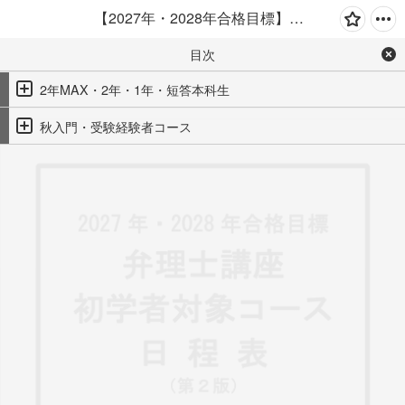
【2027年・2028年合格目標】弁理士講座日程表
目次
2年MAX・2年・1年・短答本科生
秋入門・受験経験者コース